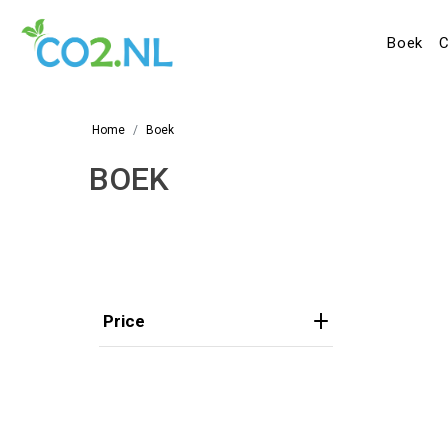
Boek
C
Home
Boek
BOEK
Price