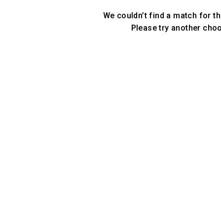
We couldn’t find a match for th
Please try another cho