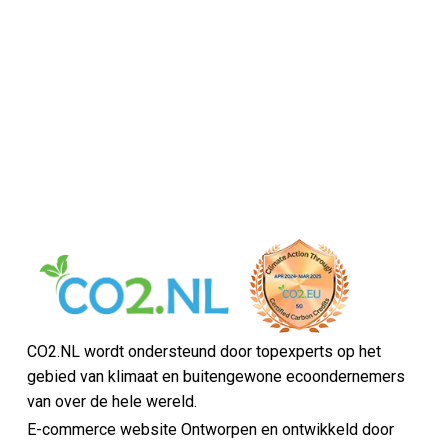
CO2.NL wordt ondersteund door topexperts op het
gebied van klimaat en buitengewone ecoondernemers
van over de hele wereld.
E-commerce website Ontworpen en ontwikkeld door