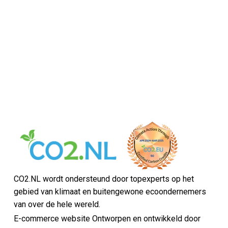
CO2.NL wordt ondersteund door topexperts op het
gebied van klimaat en buitengewone ecoondernemers
van over de hele wereld.
E-commerce website Ontworpen en ontwikkeld door