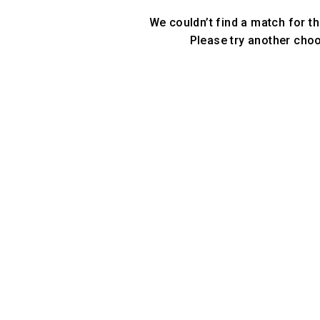
We couldn’t find a match for th
Please try another cho