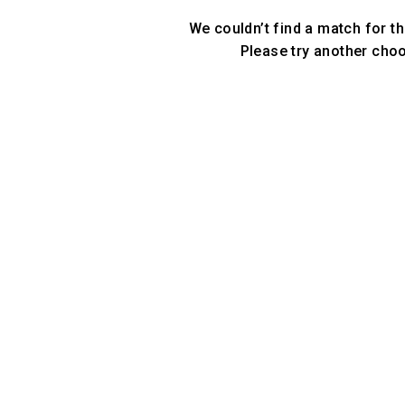
We couldn’t find a match for th
Please try another cho