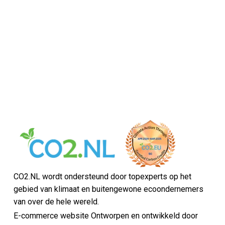
CO2.NL wordt ondersteund door topexperts op het
gebied van klimaat en buitengewone ecoondernemers
van over de hele wereld.
E-commerce website Ontworpen en ontwikkeld door