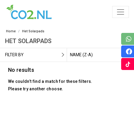
Home
Het Solarpads
HET SOLARPADS
FILTER BY
NAME (Z-A)
No results
We couldn’t find a match for these filters.
Please try another choose.