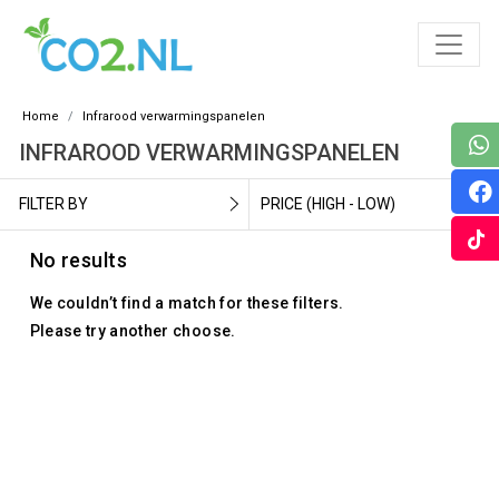
Home
Infrarood verwarmingspanelen
INFRAROOD VERWARMINGSPANELEN
FILTER BY
PRICE (HIGH - LOW)
No results
We couldn’t find a match for these filters.
Please try another choose.