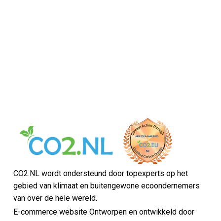
CO2.NL wordt ondersteund door topexperts op het
gebied van klimaat en buitengewone ecoondernemers
van over de hele wereld.
E-commerce website Ontworpen en ontwikkeld door