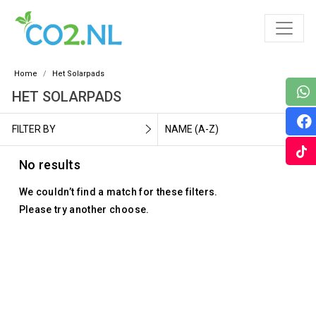
Home
Het Solarpads
HET SOLARPADS
FILTER BY
NAME (A-Z)
No results
We couldn’t find a match for these filters.
Please try another choose.