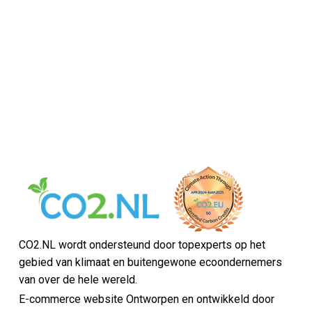
CO2.NL wordt ondersteund door topexperts op het
gebied van klimaat en buitengewone ecoondernemers
van over de hele wereld.
E-commerce website Ontworpen en ontwikkeld door