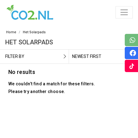
Home
Het Solarpads
HET SOLARPADS
FILTER BY
NEWEST FIRST
No results
We couldn’t find a match for these filters.
Please try another choose.