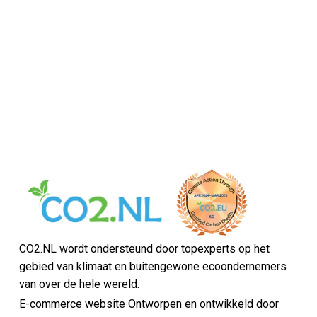
CO2.NL wordt ondersteund door topexperts op het
gebied van klimaat en buitengewone ecoondernemers
van over de hele wereld.
E-commerce website Ontworpen en ontwikkeld door